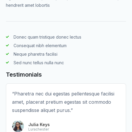
hendrerit amet lobortis
Donec quam tristique donec lectus
Consequat nibh elementum
Neque pharetra facilisi
Sed nunc tellus nulla nunc
Testimonials
“Pharetra nec dui egestas pellentesque facilisi
amet, placerat pretium egestas sit commodo
suspendisse aliquet purus.”
Julia Keys
Lurachester